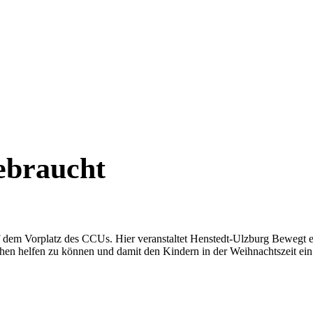
ebraucht
f dem Vorplatz des CCUs. Hier veranstaltet Henstedt-Ulzburg Bewegt 
 helfen zu können und damit den Kindern in der Weihnachtszeit ein to